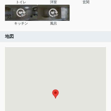
トイレ
洋室
玄関
キッチン
風呂
地図