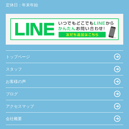
定休日：
年末年始
トップページ
スタッフ
お客様の声
ブログ
アクセスマップ
会社概要