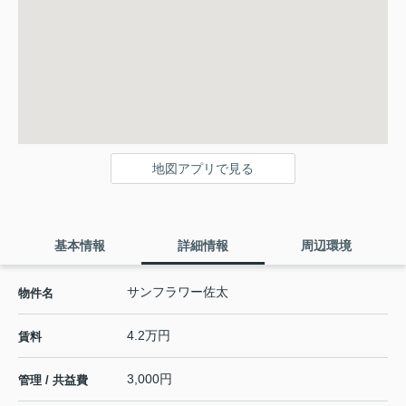
地図アプリで見る
基本情報
詳細情報
周辺環境
サンフラワー佐太
物件名
4.2万円
賃料
3,000円
管理 / 共益費