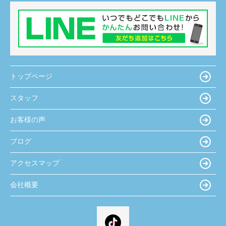
トップページ
スタッフ
お客様の声
ブログ
アクセスマップ
会社概要