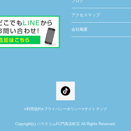
ブログ
アクセスマップ
会社概要
利用規約
プライバシーポリシー
サイトマップ
Copyright(c) ハウスコムFC門真浜町店 All Rights Reserved.