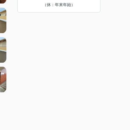
（休：年末年始）