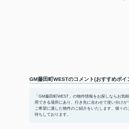
GM藤田町WESTのコメント(おすすめポイ
「GM藤田町WEST」の物件情報をお探しならお気
用できる場所にあり、行き先に合わせて使い分けが
ご希望に適した物件のご紹介をいたします。個々の
待ちしております。