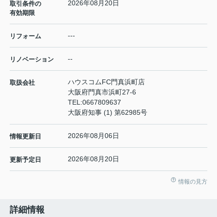
2026年08月20日
取引条件の
有効期限
---
リフォーム
--
リノベーション
ハウスコムFC門真浜町店
取扱会社
大阪府門真市浜町27-6
TEL:
0667809637
大阪府知事 (1) 第62985号
2026年08月06日
情報更新日
2026年08月20日
更新予定日
情報の見方
詳細情報