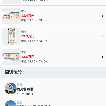
8階
13.4万円
8階 / 61.65㎡ / 3LDK
9階
13.9万円
9階 / 61.65㎡ / 3LDK
9階
13.6万円
9階 / 61.65㎡ / 3LDK
周辺施設
警察
鶴見警察署
619ｍ（8分）
公園