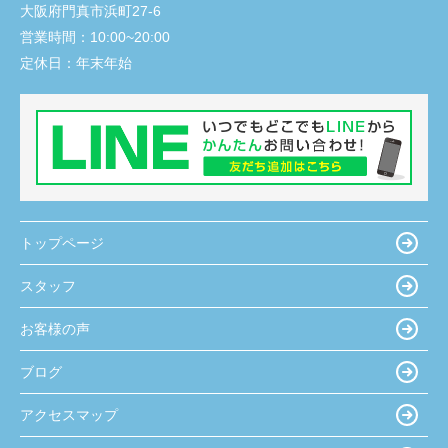
大阪府門真市浜町27-6
営業時間：
10:00~20:00
定休日：
年末年始
トップページ
スタッフ
お客様の声
ブログ
アクセスマップ