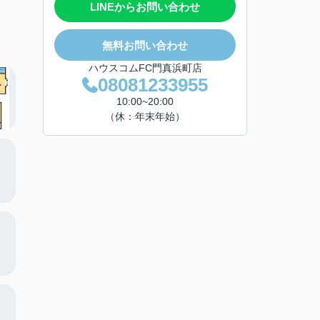
LINEからお問い合わせ
無料お問い合わせ
ハウスコムFC門真浜町店
08081233955
10:00~20:00
（休：年末年始）