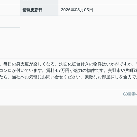
2026年08月05日
情報更新日
。毎日の身支度が楽しくなる、洗面化粧台付きの物件はいかがですか。
コンロが付いています。賃料4.7万円が魅力の物件です。交野市や片町
たら、当社へお気軽にお問い合せください。素敵なお部屋探しを全力で
情報