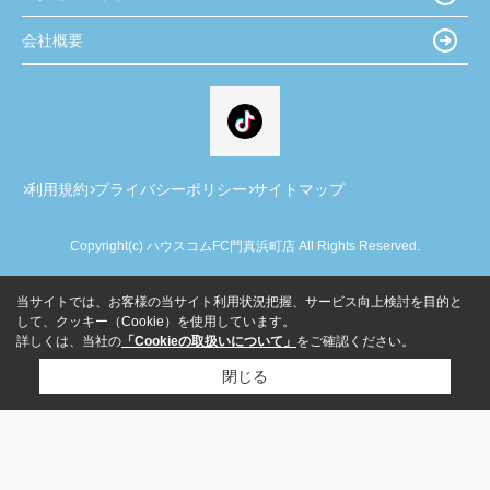
会社概要
利用規約
プライバシーポリシー
サイトマップ
Copyright(c) ハウスコムFC門真浜町店 All Rights Reserved.
当サイトでは、お客様の当サイト利用状況把握、サービス向上検討を目的と
して、クッキー（Cookie）を使用しています。
詳しくは、当社の
「Cookieの取扱いについて」
をご確認ください。
閉じる