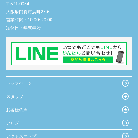
〒571-0054
大阪府門真市浜町27-6
営業時間：
10:00~20:00
定休日：
年末年始
トップページ
スタッフ
お客様の声
ブログ
アクセスマップ