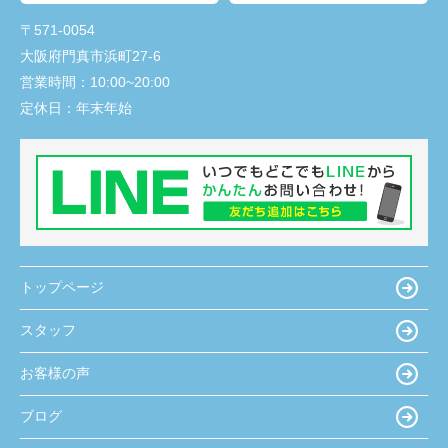
〒571-0054
大阪府門真市浜町27-6
営業時間：
10:00~20:00
定休日：
年末年始
トップページ
スタッフ
お客様の声
ブログ