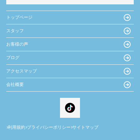
トップページ
スタッフ
お客様の声
ブログ
アクセスマップ
会社概要
利用規約
プライバシーポリシー
サイトマップ