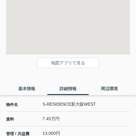
地図アプリで見る
基本情報
詳細情報
周辺環境
S-RESIDENCE新大阪WEST
物件名
7.45万円
賃料
13,000円
管理 / 共益費