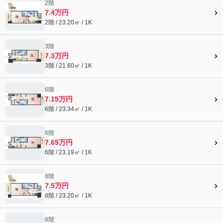
2階
7.4万円
2階 / 23.20㎡ / 1K
3階
7.3万円
3階 / 21.60㎡ / 1K
6階
7.15万円
6階 / 23.34㎡ / 1K
6階
7.65万円
6階 / 23.19㎡ / 1K
8階
7.5万円
8階 / 23.20㎡ / 1K
8階