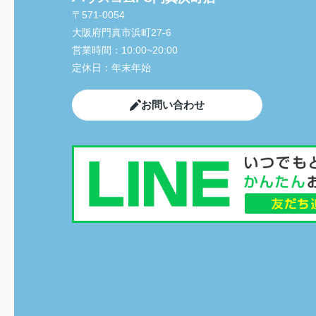
〒571-0054
大阪府門真市浜町27-6
営業時間：
10:00~20:00
定休日：
年末年始
お問い合わせ