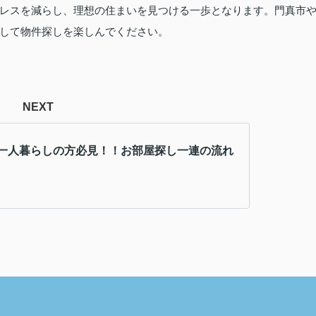
レスを減らし、理想の住まいを見つける一歩となります。門真市
して物件探しを楽しんでください。
NEXT
一人暮らしの方必見！！お部屋探し一連の流れ