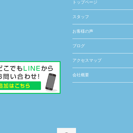
トップページ
スタッフ
お客様の声
ブログ
アクセスマップ
会社概要