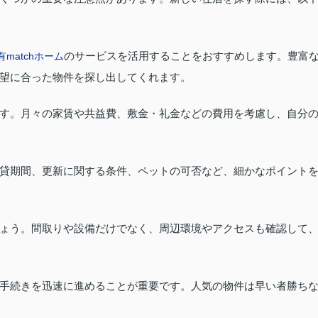
のサービスを活用することをおすすめします。豊富
matchホーム
望に合った物件を探し出してくれます。
す。月々の家賃や共益費、敷金・礼金などの費用を考慮し、自分
貸期間、更新に関する条件、ペットの可否など、細かなポイント
ょう。間取りや設備だけでなく、周辺環境やアクセスも確認して
手続きを迅速に進めることが重要です。人気の物件は早い者勝ち