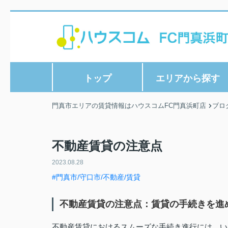
トップ
エリアから探す
門真市エリアの賃貸情報はハウスコムFC門真浜町店
ブロ
不動産賃貸の注意点
2023.08.28
#門真市/守口市/不動産/賃貸
不動産賃貸の注意点：賃貸の手続きを進
不動産賃貸におけるスムーズな手続き進行には、い