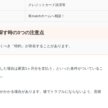
クレジットカード決済等
有matchホームへ相談！
探す時の3つの注意点
くべき「特約」が存在することがあります。
した場合は家賃1ヶ月分を支払う」といった条件がついているこ
ん。
用がかかる場合があります。後でトラブルにならないよう、見積