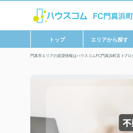
トップ
エリアから探す
門真市エリアの賃貸情報はハウスコムFC門真浜町店
ブロ