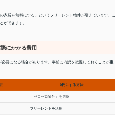
月の家賃を無料にする」というフリーレント物件が増えています。
とができます。
実際にかかる費用
が必要になる場合があります。事前に内訳を把握しておくことが重
用
0円にする方法
「ゼロゼロ物件」を選択
フリーレントを活用