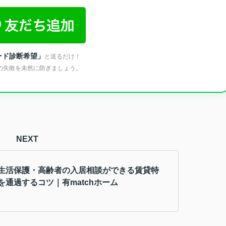
ード診断希望」
と送るだけ！
の失敗を未然に防ぎましょう。
NEXT
生活保護・高齢者の入居相談ができる賃貸特
を通過するコツ｜有matchホーム