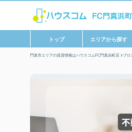
トップ
エリアから探す
門真市エリアの賃貸情報はハウスコムFC門真浜町店
ブロ