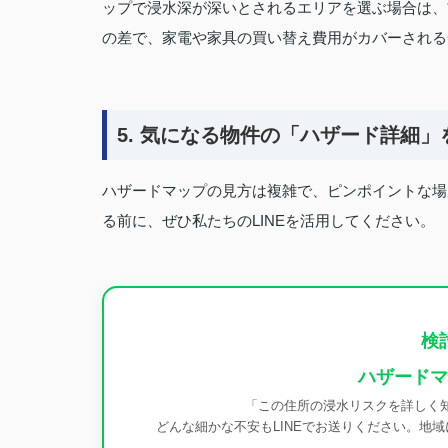
ップで浸水深が深いとされるエリアを選ぶ場合は、*
の差で、家電や家具の買い替え費用がカバーされる
5. 気になる物件の「ハザード詳細」
ハザードマップの見方は複雑で、ピンポイントな場
る前に、ぜひ私たちのLINEを活用してください。
検
ハザードマ
「この住所の浸水リスクを詳しく
どんな細かな不安もLINEでお送りください。地