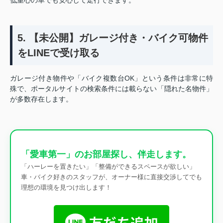
5. 【未公開】ガレージ付き・バイク可物件
をLINEで受け取る
ガレージ付き物件や「バイク複数台OK」という条件は非常に特
殊で、ポータルサイトの検索条件には載らない「隠れた名物件」
が多数存在します。
「愛車第一」のお部屋探し、伴走します。
「ハーレーを置きたい」「整備ができるスペースが欲しい」
車・バイク好きのスタッフが、オーナー様に直接交渉してでも
理想の環境を見つけ出します！