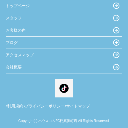
トップページ
スタッフ
お客様の声
ブログ
アクセスマップ
会社概要
利用規約
プライバシーポリシー
サイトマップ
Copyright(c) ハウスコムFC門真浜町店 All Rights Reserved.