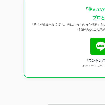
「住んでか
プロと
「急行が止まらなくても、実はこっちの方が便利」とい
希望の駅周辺の最
「ランキング
あなたにピッタリ