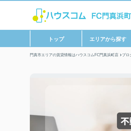
トップ
エリアから探す
門真市エリアの賃貸情報はハウスコムFC門真浜町店
ブロ