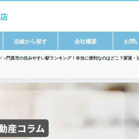
沿線から探す
会社概要
お問
門真市の住みやすい駅ランキング！本当に便利なのはどこ？家賃・治
グ