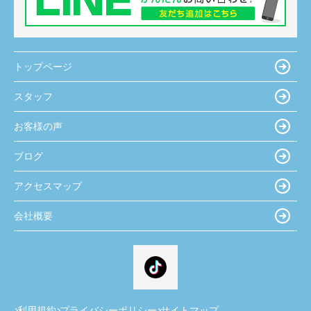
トップページ
スタッフ
お客様の声
ブログ
アクセスマップ
会社概要
利用規約
プライバシーポリシー
サイトマップ