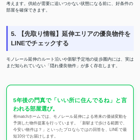
考えます。供給が需要に追いつかない状態になる前に、好条件の
部屋を確保できます。
5. 【先取り情報】延伸エリアの優良物件を
LINEでチェックする
モノレール延伸のルート沿いや新駅予定地の徒歩圏内には、実は
まだ知られていない「隠れ優良物件」が多く存在します。
5年後の門真で「いい所に住んでるね」と言
われる部屋選び。
有matchホームでは、モノレール延伸による将来の価値変動を
予測した物件提案を行っています。「新駅まで歩ける範囲で、
今安い物件は？」といったプロならではの回答を、LINEで最
短10分でお届けします。