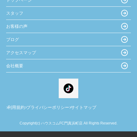
スタッフ
お客様の声
ブログ
アクセスマップ
会社概要
利用規約
プライバシーポリシー
サイトマップ
Copyright(c) ハウスコムFC門真浜町店 All Rights Reserved.