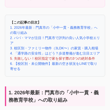
【この記事の目次】
1. 2026年最新：門真市の「小中一貫・義務教育学校」へ
の取り組み
2. パパ・ママが注目！門真市で評判の良い人気小学校エリ
ア
3. 校区別・ファミリー物件（3LDK〜）の家賃・購入相場
4. 「通学路の安全性」はどう？歩道整備が進む注目エリア
5. 失敗しない！校区指定で家を探す際の3つの絶対条件
6. 【校区別・未公開物件】最新の空き状況をLINEで取り
寄せる
1. 2026年最新：門真市の「小中一貫・義
務教育学校」への取り組み