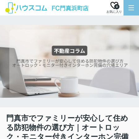
0
お気に入り
門真市でファミリーが安心して住め
る防犯物件の選び方｜オートロッ
ク・モニター付きインターホン完備