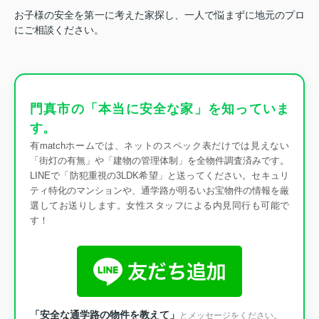
お子様の安全を第一に考えた家探し、一人で悩まずに地元のプロ
にご相談ください。
門真市の「本当に安全な家」を知っていま
す。
有matchホームでは、ネットのスペック表だけでは見えない
「街灯の有無」や「建物の管理体制」を全物件調査済みです。
LINEで「防犯重視の3LDK希望」と送ってください。セキュリ
ティ特化のマンションや、通学路が明るいお宝物件の情報を厳
選してお送りします。女性スタッフによる内見同行も可能で
す！
「安全な通学路の物件を教えて」
とメッセージをください。