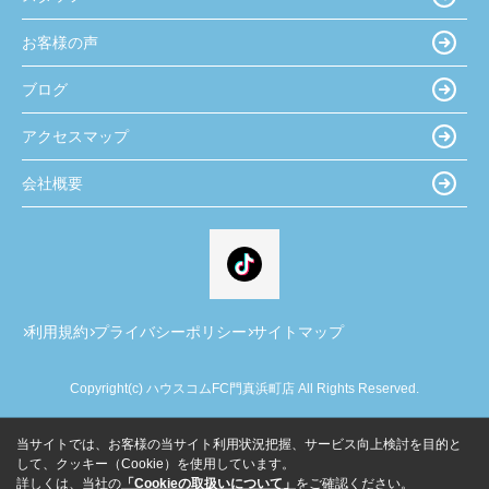
お客様の声
ブログ
アクセスマップ
会社概要
利用規約
プライバシーポリシー
サイトマップ
Copyright(c) ハウスコムFC門真浜町店 All Rights Reserved.
当サイトでは、お客様の当サイト利用状況把握、サービス向上検討を目的と
して、クッキー（Cookie）を使用しています。
詳しくは、当社の
「Cookieの取扱いについて」
をご確認ください。