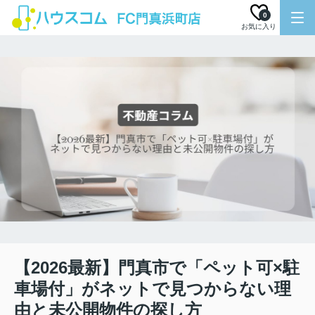
0
お気に入り
【2026最新】門真市で「ペット可×駐
車場付」がネットで見つからない理
由と未公開物件の探し方