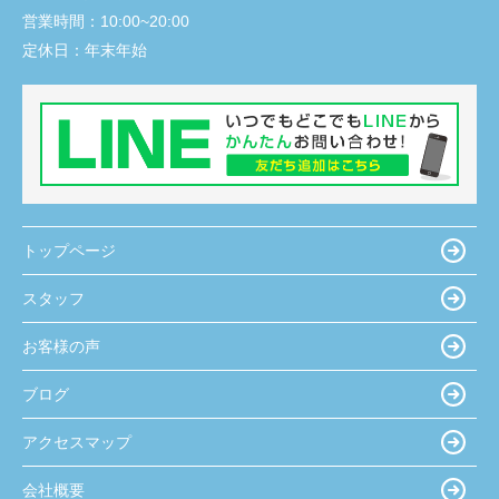
営業時間：
10:00~20:00
定休日：
年末年始
トップページ
スタッフ
お客様の声
ブログ
アクセスマップ
会社概要