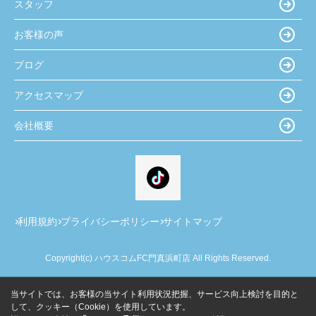
スタッフ
お客様の声
ブログ
アクセスマップ
会社概要
利用規約
プライバシーポリシー
サイトマップ
Copyright(c) ハウスコムFC門真浜町店 All Rights Reserved.
当サイトでは、お客様の当サイト利用状況把握、サービス向上検討を目的と
して、クッキー（Cookie）を使用しています。