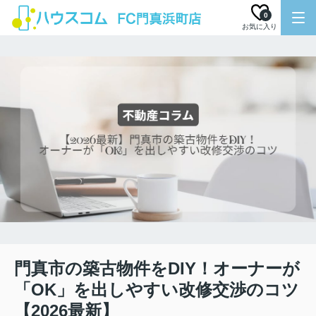
0
お気に入り
門真市の築古物件をDIY！オーナーが
「OK」を出しやすい改修交渉のコツ
【2026最新】