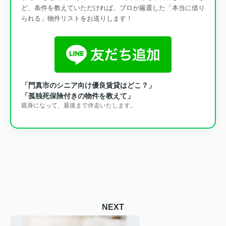
ど、条件を教えていただければ、プロが厳選した「本当に借り
られる」物件リストをお送りします！
「門真市のシニア向け優良賃貸はどこ？」
「孤独死保険付きの物件を教えて」
親身になって、最後まで伴走いたします。
NEXT