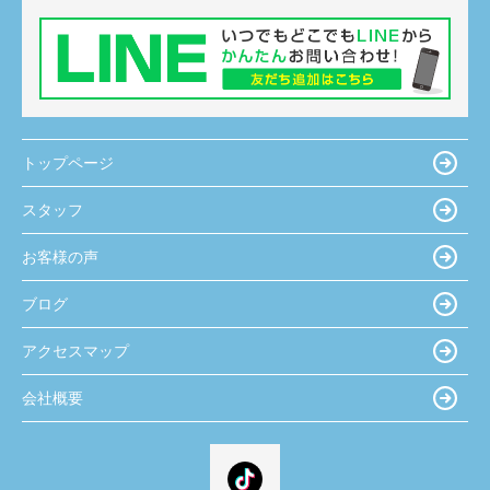
トップページ
スタッフ
お客様の声
ブログ
アクセスマップ
会社概要