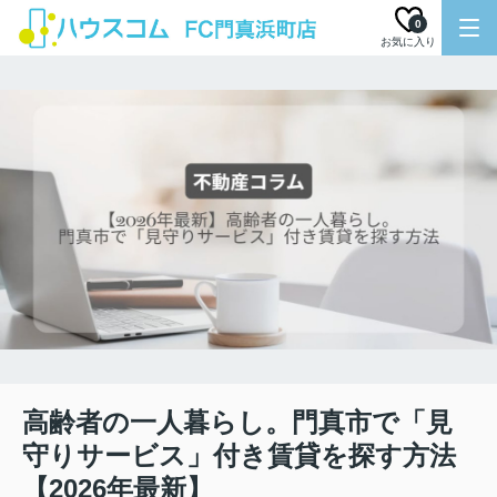
0
お気に入り
高齢者の一人暮らし。門真市で「見
守りサービス」付き賃貸を探す方法
【2026年最新】