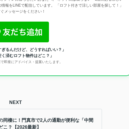
情報をLINEで配信しています。 「ロフト付きで涼しい部屋を探して！」
すぐメッセージをください！
すぎるんだけど、どうすればいい？」
安く済むロフト物件はどこ？」
NEで即座にアドバイス・提案いたします。
NEXT
の同棲に！門真市で2人の通勤が便利な「中間
どこ？【2026最新】