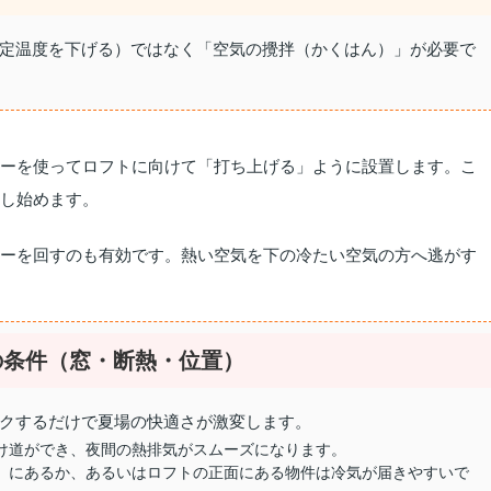
定温度を下げる）ではなく「空気の攪拌（かくはん）」が必要で
ーを使ってロフトに向けて「打ち上げる」ように設置します。こ
し始めます。
ーを回すのも有効です。熱い空気を下の冷たい空気の方へ逃がす
つの条件（窓・断熱・位置）
クするだけで夏場の快適さが激変します。
け道ができ、夜間の熱排気がスムーズになります。
」にあるか、あるいはロフトの正面にある物件は冷気が届きやすいで