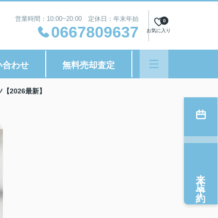
営業時間：10:00~20:00 定休日：年末年始
0
0667809637
お気に入り
い合わせ
無料売却査定
【2026最新】
来店予約