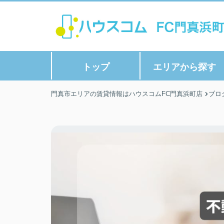
トップ
エリアから探す
門真市エリアの賃貸情報はハウスコムFC門真浜町店
ブロ