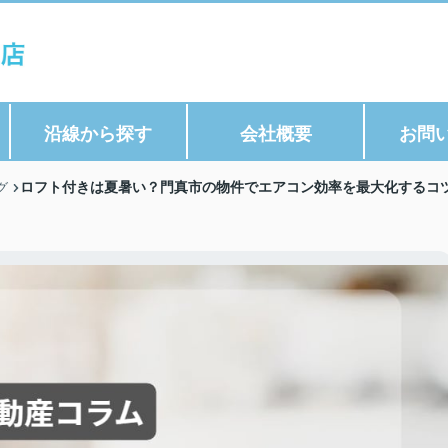
沿線から探す
会社概要
お問
ロフト付きは夏暑い？門真市の物件でエアコン効率を最大化するコツ
グ