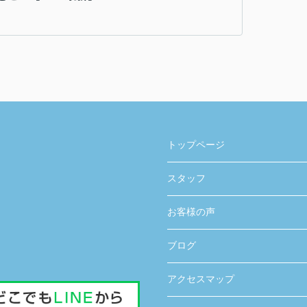
トップページ
スタッフ
お客様の声
ブログ
アクセスマップ