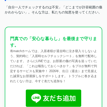
「自分一人でチェックするのは不安」「どこまでが許容範囲の傷
かわからない」。そんな方は、私たちの知恵を使ってください。
門真での「安心な暮らし」を最後まで守りま
す。
有matchホームでは、入居者様が退去時に泣き寝入りしないよ
う、契約時に「入居時セルフチェックシート」を無料で配布し
ています。 さらにLINEでは、お部屋の傷の写真を送っていた
だければ、「これは報告しておくべきか？」をプロが無料で判
定するサービスも実施中！ 2026年、出口（退去）まで見据え
た誠実なお部屋探しをサポートします。 トラブルに巻き込ま
れたくない方は、今すぐ友だち追加を！