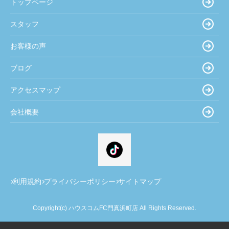
トップページ
スタッフ
お客様の声
ブログ
アクセスマップ
会社概要
利用規約
プライバシーポリシー
サイトマップ
Copyright(c) ハウスコムFC門真浜町店 All Rights Reserved.