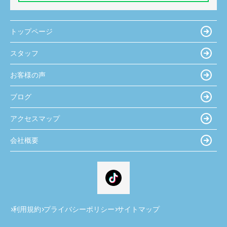
トップページ
スタッフ
お客様の声
ブログ
アクセスマップ
会社概要
利用規約
プライバシーポリシー
サイトマップ