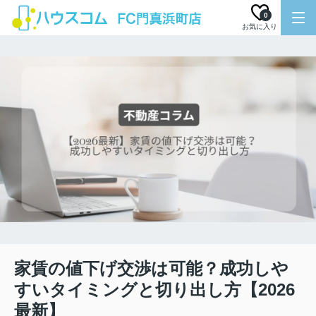
0
お気に入り
家賃の値下げ交渉は可能？成功しや
すいタイミングと切り出し方【2026
最新】