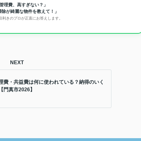
管理費、高すぎない？」
掃除が綺麗な物件を教えて！」
、目利きのプロが正直にお答えします。
NEXT
理費・共益費は何に使われている？納得のいく
【門真市2026】