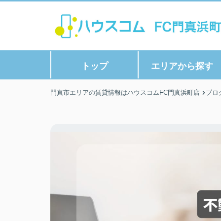
トップ
エリアから探す
門真市エリアの賃貸情報はハウスコムFC門真浜町店
ブロ