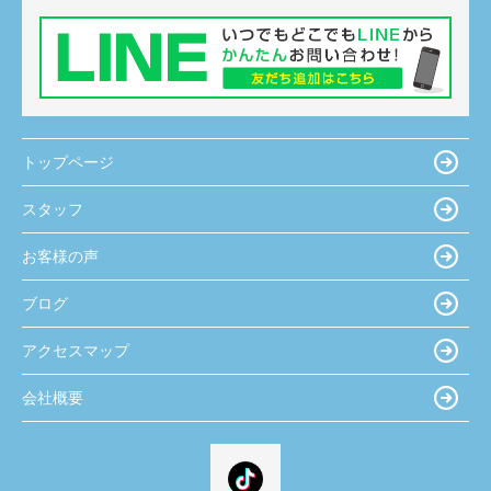
トップページ
スタッフ
お客様の声
ブログ
アクセスマップ
会社概要