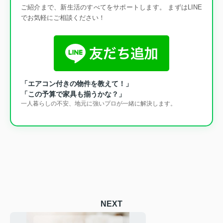
ご紹介まで、新生活のすべてをサポートします。 まずはLINE
でお気軽にご相談ください！
「エアコン付きの物件を教えて！」
「この予算で家具も揃うかな？」
一人暮らしの不安、地元に強いプロが一緒に解決します。
NEXT