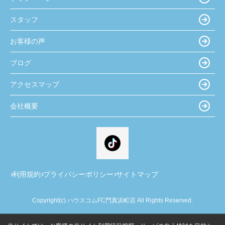
スタッフ
お客様の声
ブログ
アクセスマップ
会社概要
利用規約
プライバシーポリシー
サイトマップ
Copyright(c) ハウスコムFC門真浜町店 All Rights Reserved.