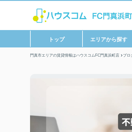
トップ
エリアから探す
門真市エリアの賃貸情報はハウスコムFC門真浜町店
ブロ