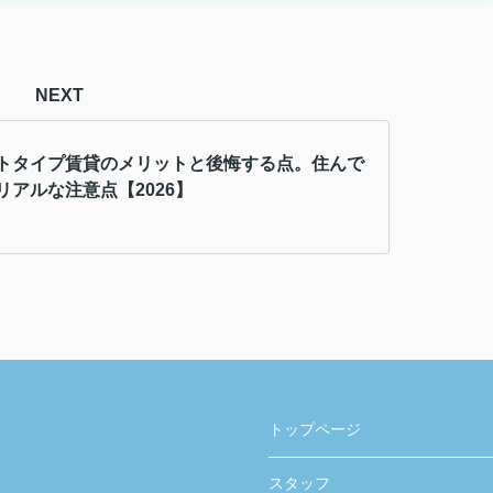
NEXT
トタイプ賃貸のメリットと後悔する点。住んで
リアルな注意点【2026】
トップページ
スタッフ