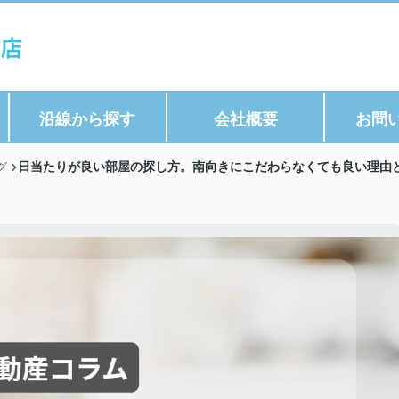
沿線から探す
会社概要
お問
日当たりが良い部屋の探し方。南向きにこだわらなくても良い理由と
グ