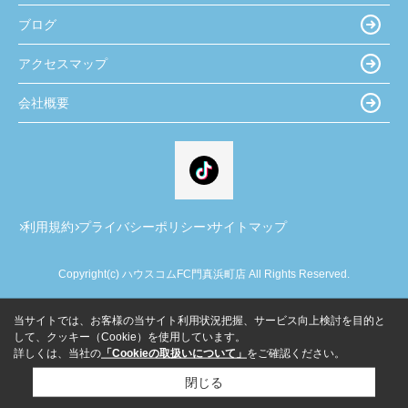
ブログ
アクセスマップ
会社概要
利用規約
プライバシーポリシー
サイトマップ
Copyright(c) ハウスコムFC門真浜町店 All Rights Reserved.
当サイトでは、お客様の当サイト利用状況把握、サービス向上検討を目的と
して、クッキー（Cookie）を使用しています。
詳しくは、当社の
「Cookieの取扱いについて」
をご確認ください。
閉じる