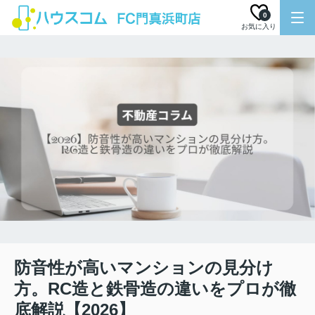
0
お気に入り
防音性が高いマンションの見分け
方。RC造と鉄骨造の違いをプロが徹
底解説【2026】