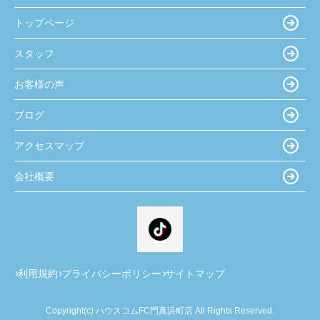
トップページ
スタッフ
お客様の声
ブログ
アクセスマップ
会社概要
利用規約
プライバシーポリシー
サイトマップ
Copyright(c) ハウスコムFC門真浜町店 All Rights Reserved.