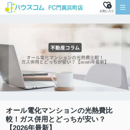
0
お気に入り
オール電化マンションの光熱費比
較！ガス併用とどっちが安い？
【2026年最新】