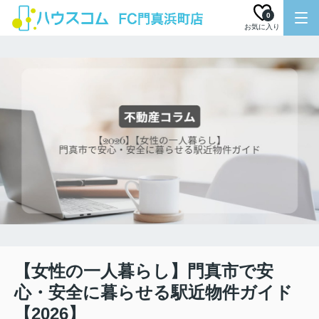
0
お気に入り
【女性の一人暮らし】門真市で安
心・安全に暮らせる駅近物件ガイド
【2026】