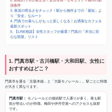
須条件
3. 夜道の明るさをチェック！駅から物件までの「最短」よ
り「安全」なルート
4. 門真での暮らしがもっと楽しくなる！お洒落なカフェ＆
最新スポット
5. 【LINE相談】女性スタッフが厳選！門真の「本当に安
心な部屋」リスト
1. 門真市駅・古川橋駅・大和田駅、女性に
おすすめはどこ？
門真市を通る「京阪本線」と「大阪モノレール」。駅ごとに特徴
が大きく異なります。
門真市駅：
モノレールとの接続駅で人通りが多く、夜も駅
前が明るいのが特徴。梅田や伊丹空港へのアクセスも抜群
です。