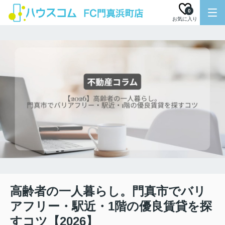
0
お気に入り
高齢者の一人暮らし。門真市でバリ
アフリー・駅近・1階の優良賃貸を探
すコツ【2026】