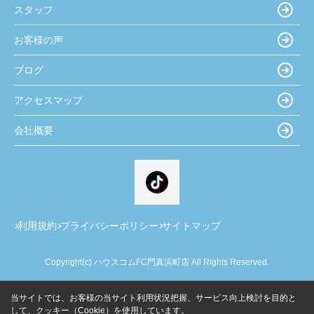
スタッフ
お客様の声
ブログ
アクセスマップ
会社概要
利用規約
プライバシーポリシー
サイトマップ
Copyright(c) ハウスコムFC門真浜町店 All Rights Reserved.
当サイトでは、お客様の当サイト利用状況把握、サービス向上検討を目的と
して、クッキー（Cookie）を使用しています。