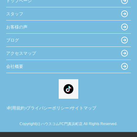
トップページ
スタッフ
お客様の声
ブログ
アクセスマップ
会社概要
利用規約
プライバシーポリシー
サイトマップ
Copyright(c) ハウスコムFC門真浜町店 All Rights Reserved.