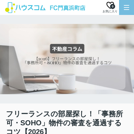
0
お気に入り
フリーランスの部屋探し！「事務所
可・SOHO」物件の審査を通過する
コツ【2026】