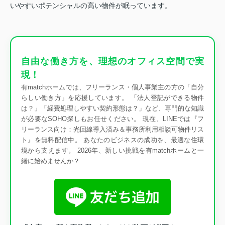
いやすいポテンシャルの高い物件が眠っています。
自由な働き方を、理想のオフィス空間で実
現！
有matchホームでは、フリーランス・個人事業主の方の「自分
らしい働き方」を応援しています。 「法人登記ができる物件
は？」「経費処理しやすい契約形態は？」など、専門的な知識
が必要なSOHO探しもお任せください。 現在、LINEでは『フ
リーランス向け：光回線導入済み＆事務所利用相談可物件リス
ト』を無料配信中。 あなたのビジネスの成功を、最適な住環
境から支えます。 2026年、新しい挑戦を有matchホームと一
緒に始めませんか？