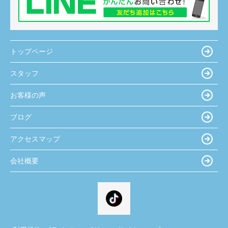
トップページ
スタッフ
お客様の声
ブログ
アクセスマップ
会社概要