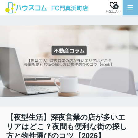
0
お気に入り
【夜型生活】深夜営業の店が多いエ
リアはどこ？夜間も便利な街の探し
方と物件選びのコツ【2026】