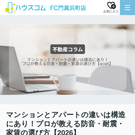
0
お気に入り
マンションとアパートの違いは構造
にあり！プロが教える防音・耐震・
家賃の選び方【2026】