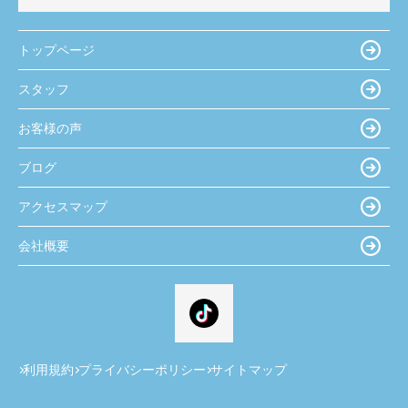
トップページ
スタッフ
お客様の声
ブログ
アクセスマップ
会社概要
利用規約
プライバシーポリシー
サイトマップ