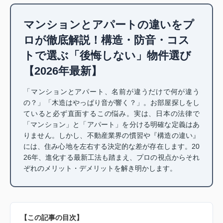
マンションとアパートの違いをプ
ロが徹底解説！構造・防音・コス
トで選ぶ「後悔しない」物件選び
【2026年最新】
「マンションとアパート、名前が違うだけで何が違う
の？」「木造はやっぱり音が響く？」。お部屋探しをし
ていると必ず直面するこの悩み。実は、日本の法律で
「マンション」と「アパート」を分ける明確な定義はあ
りません。しかし、不動産業界の慣習や『構造の違い』
には、住み心地を左右する決定的な差が存在します。20
26年、進化する最新工法も踏まえ、プロの視点からそれ
ぞれのメリット・デメリットを解き明かします。
【この記事の目次】