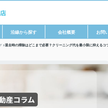
沿線から探す
会社概要
お問
退去時の掃除はどこまで必要？クリーニング代を最小限に抑えるコツ
グ