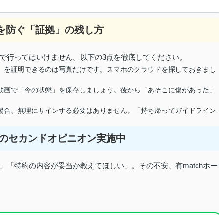
求を防ぐ「証拠」の残し方
で行ってはいけません。以下の3点を徹底してください。
」を証明できるのは写真だけです。スマホのクラウドを探しておきまし
動画で「今の状態」を保存しましょう。後から「あそこに傷があった」
場合、無理にサインする必要はありません。「持ち帰ってガイドライン
費用のセカンドオピニオン実施中
「特約の内容が妥当か教えてほしい」。その不安、有matchホー