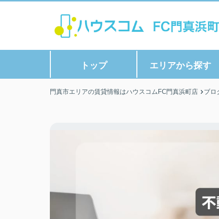
トップ
エリアから探す
門真市エリアの賃貸情報はハウスコムFC門真浜町店
ブロ