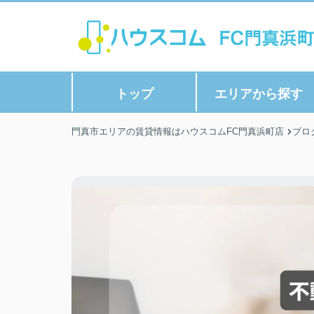
トップ
エリアから探す
門真市エリアの賃貸情報はハウスコムFC門真浜町店
ブロ