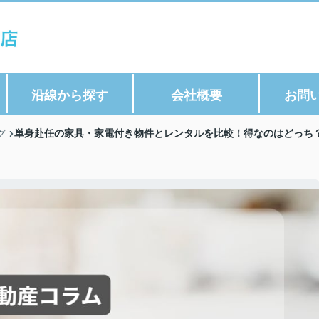
沿線から探す
会社概要
お問
単身赴任の家具・家電付き物件とレンタルを比較！得なのはどっち？
グ