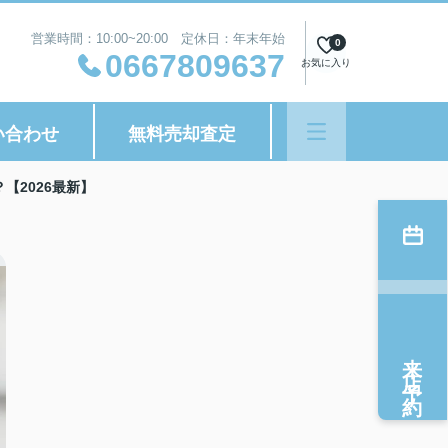
営業時間：10:00~20:00 定休日：年末年始
0
0667809637
お気に入り
い合わせ
無料売却査定
【2026最新】
来店予約