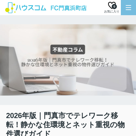
0
お気に入り
2026年版｜門真市でテレワーク移
転！静かな住環境とネット重視の物
件選びガイド