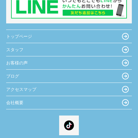
トップページ
スタッフ
お客様の声
ブログ
アクセスマップ
会社概要