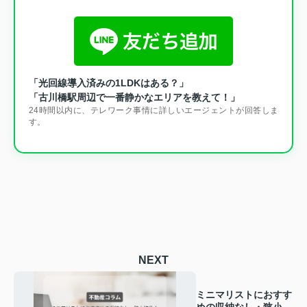
「光回線導入済みの1LDKはある？」
「古川橋駅周辺で一番静かなエリアを教えて！」
24時間以内に、テレワーク事情に詳しいエージェントが回答しま
す。
NEXT
ミニマリストにおすす
めの収納なし・狭小物