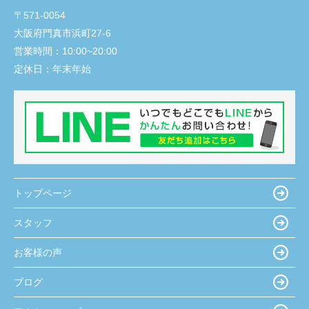
〒571-0054
大阪府門真市浜町27-6
営業時間：
10:00~20:00
定休日：
年末年始
トップページ
スタッフ
お客様の声
ブログ