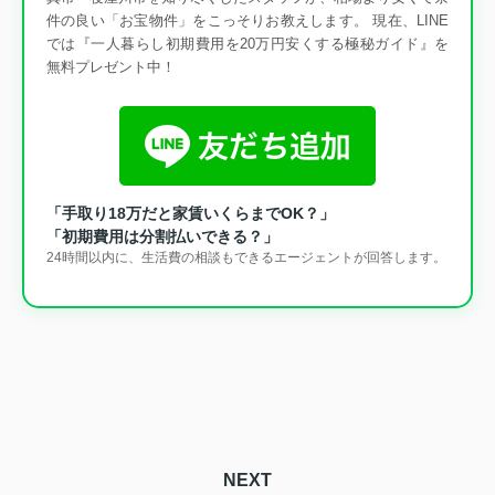
件の良い「お宝物件」をこっそりお教えします。 現在、LINE
では『一人暮らし初期費用を20万円安くする極秘ガイド』を
無料プレゼント中！
「手取り18万だと家賃いくらまでOK？」
「初期費用は分割払いできる？」
24時間以内に、生活費の相談もできるエージェントが回答します。
NEXT