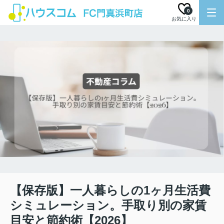
0
お気に入り
【保存版】一人暮らしの1ヶ月生活費
シミュレーション。手取り別の家賃
目安と節約術【2026】