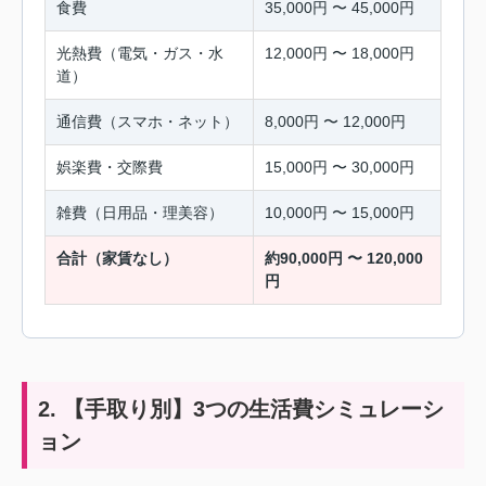
食費
35,000円 〜 45,000円
光熱費（電気・ガス・水
12,000円 〜 18,000円
道）
通信費（スマホ・ネット）
8,000円 〜 12,000円
娯楽費・交際費
15,000円 〜 30,000円
雑費（日用品・理美容）
10,000円 〜 15,000円
合計（家賃なし）
約90,000円 〜 120,000
円
2. 【手取り別】3つの生活費シミュレーシ
ョン