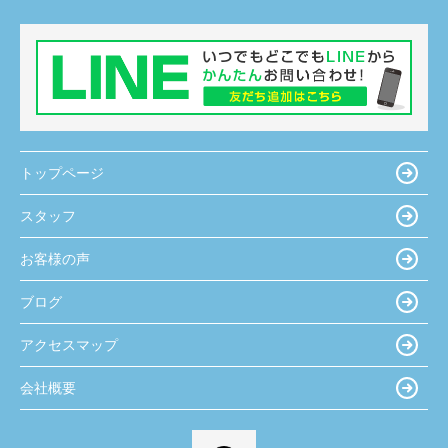
トップページ
スタッフ
お客様の声
ブログ
アクセスマップ
会社概要