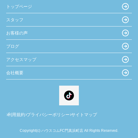
トップページ
スタッフ
お客様の声
ブログ
アクセスマップ
会社概要
利用規約
プライバシーポリシー
サイトマップ
Copyright(c) ハウスコムFC門真浜町店 All Rights Reserved.