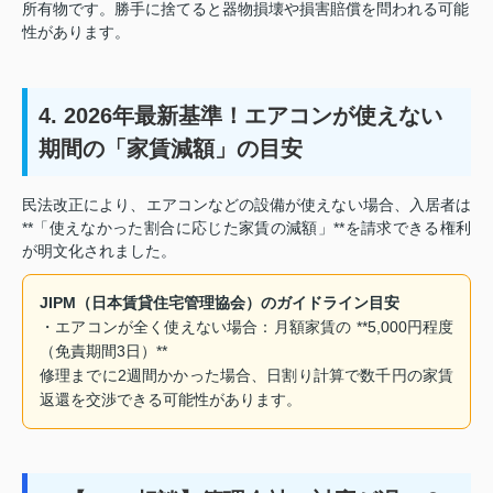
所有物です。勝手に捨てると器物損壊や損害賠償を問われる可能
性があります。
4. 2026年最新基準！エアコンが使えない
期間の「家賃減額」の目安
民法改正により、エアコンなどの設備が使えない場合、入居者は
**「使えなかった割合に応じた家賃の減額」**を請求できる権利
が明文化されました。
JIPM（日本賃貸住宅管理協会）のガイドライン目安
・エアコンが全く使えない場合：月額家賃の **5,000円程度
（免責期間3日）**
修理までに2週間かかった場合、日割り計算で数千円の家賃
返還を交渉できる可能性があります。