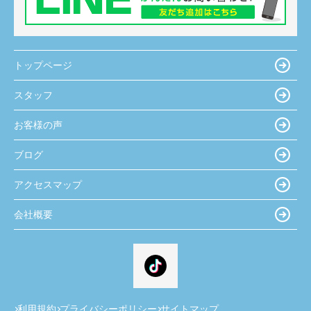
トップページ
スタッフ
お客様の声
ブログ
アクセスマップ
会社概要
利用規約
プライバシーポリシー
サイトマップ