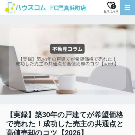
0
お気に入り
【実録】築30年の戸建てが希望価格
で売れた！成功した売主の共通点と
高値売却のコツ【2026】