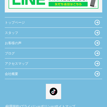
トップページ
スタッフ
お客様の声
ブログ
アクセスマップ
会社概要
利用規約
プライバシーポリシー
サイトマップ