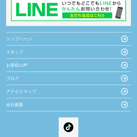
トップページ
スタッフ
お客様の声
ブログ
アクセスマップ
会社概要