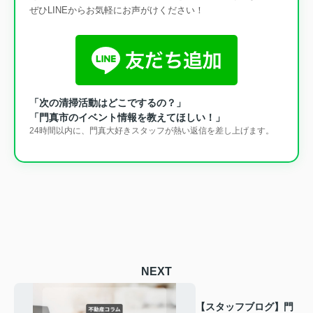
ぜひLINEからお気軽にお声がけください！
「次の清掃活動はどこでするの？」
「門真市のイベント情報を教えてほしい！」
24時間以内に、門真大好きスタッフが熱い返信を差し上げます。
NEXT
【スタッフブログ】門