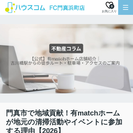
0
お気に入り
門真市で地域貢献！有matchホーム
が地元の清掃活動やイベントに参加
する理由【2026】