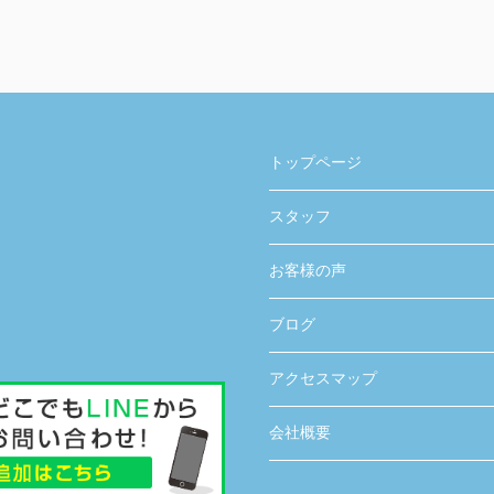
トップページ
スタッフ
お客様の声
ブログ
アクセスマップ
会社概要