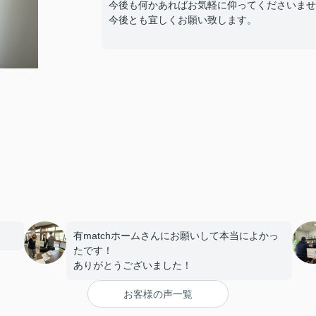
今後も何かあればお気軽に仰ってくださいませ
今後とも宜しくお願い致します。
有matchホームさんにお願いして本当によかっ
たです！
ありがとうございました！
お客様の声一覧