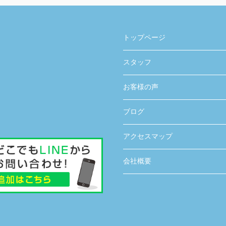
トップページ
スタッフ
お客様の声
ブログ
アクセスマップ
会社概要