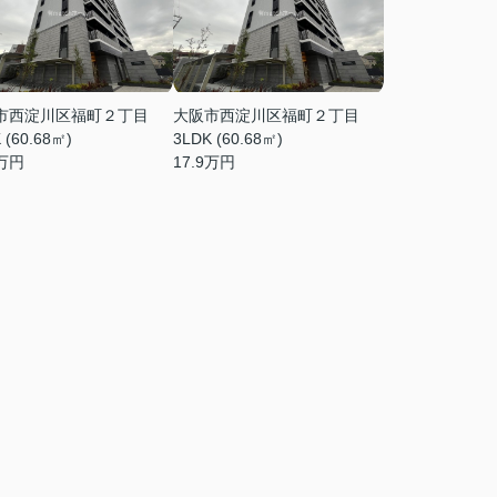
市西淀川区福町２丁目
大阪市西淀川区福町２丁目
 (60.68㎡)
3LDK (60.68㎡)
万円
17.9
万円