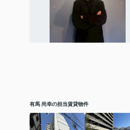
有馬 尚幸の担当賃貸物件