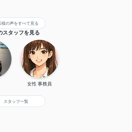
客様の声をすべて見る
のスタッフを見る
女性 事務員
スタッフ一覧