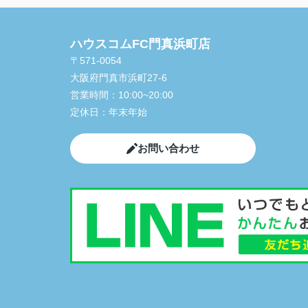
ハウスコムFC門真浜町店
〒571-0054
大阪府門真市浜町27-6
営業時間：
10:00~20:00
定休日：
年末年始
お問い合わせ