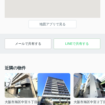
地図アプリで見る
メールで共有する
LINEで共有する
近隣の物件
大阪市旭区中宮５丁目
大阪市旭区中宮２丁