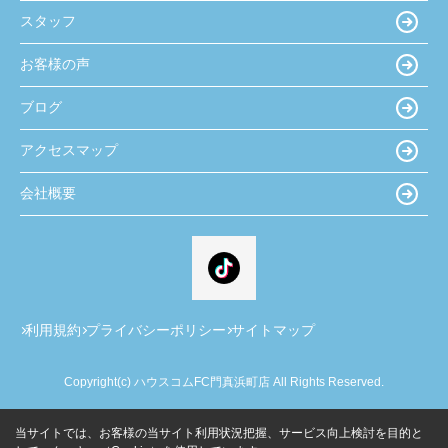
スタッフ
お客様の声
ブログ
アクセスマップ
会社概要
利用規約
プライバシーポリシー
サイトマップ
Copyright(c) ハウスコムFC門真浜町店 All Rights Reserved.
当サイトでは、お客様の当サイト利用状況把握、サービス向上検討を目的と