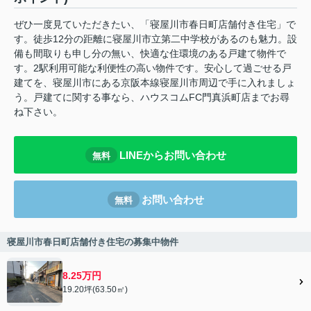
ぜひ一度見ていただきたい、「寝屋川市春日町店舗付き住宅」で
す。徒歩12分の距離に寝屋川市立第二中学校があるのも魅力。設
備も間取りも申し分の無い、快適な住環境のある戸建て物件で
す。2駅利用可能な利便性の高い物件です。安心して過ごせる戸
建てを、寝屋川市にある京阪本線寝屋川市周辺で手に入れましょ
う。戸建てに関する事なら、ハウスコムFC門真浜町店までお尋
ね下さい。
LINEからお問い合わせ
無料
お問い合わせ
無料
寝屋川市春日町店舗付き住宅の募集中物件
8.25万円
19.20坪(63.50㎡)