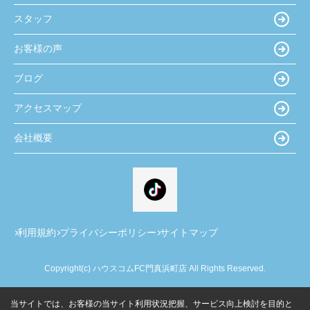
スタッフ
お客様の声
ブログ
アクセスマップ
会社概要
利用規約
プライバシーポリシー
サイトマップ
Copyright(c) ハウスコムFC門真浜町店 All Rights Reserved.
当サイトでは、お客様の当サイト利用状況把握、サービス向上検討を目的と