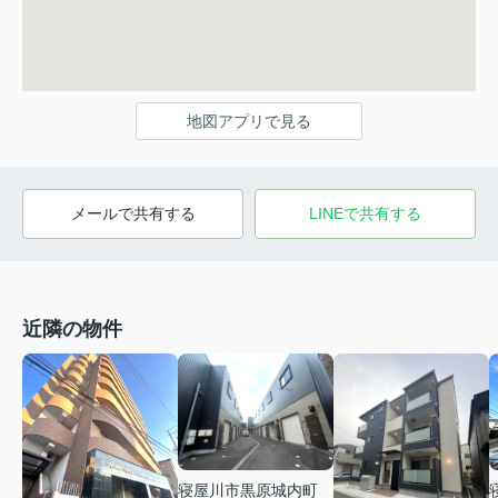
地図アプリで見る
メールで共有する
LINEで共有する
近隣の物件
寝屋川市黒原城内町