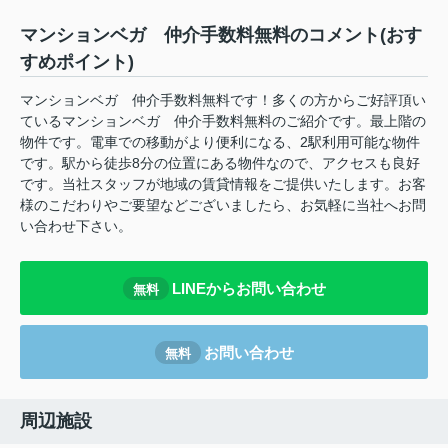
マンションベガ 仲介手数料無料のコメント(おす
すめポイント)
マンションベガ 仲介手数料無料です！多くの方からご好評頂い
ているマンションベガ 仲介手数料無料のご紹介です。最上階の
物件です。電車での移動がより便利になる、2駅利用可能な物件
です。駅から徒歩8分の位置にある物件なので、アクセスも良好
です。当社スタッフが地域の賃貸情報をご提供いたします。お客
様のこだわりやご要望などございましたら、お気軽に当社へお問
い合わせ下さい。
LINEからお問い合わせ
無料
お問い合わせ
無料
周辺施設