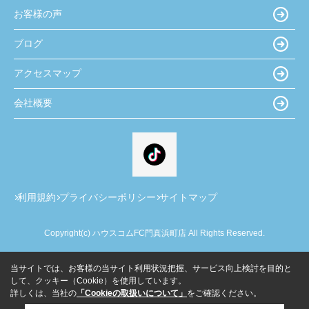
お客様の声
ブログ
アクセスマップ
会社概要
利用規約
プライバシーポリシー
サイトマップ
Copyright(c) ハウスコムFC門真浜町店 All Rights Reserved.
当サイトでは、お客様の当サイト利用状況把握、サービス向上検討を目的と
して、クッキー（Cookie）を使用しています。
詳しくは、当社の
「Cookieの取扱いについて」
をご確認ください。