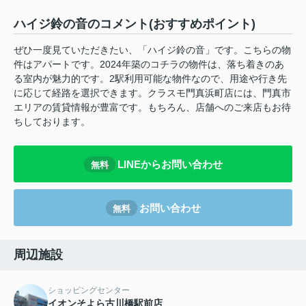
ハイジ鈴の音のコメント(おすすめポイント)
ぜひ一度見ていただきたい、「ハイジ鈴の音」です。こちらの物
件はアパートです。2024年築のコチラの物件は、落ち着きのあ
る室内が魅力的です。2駅利用可能な物件なので、用途や行き先
に応じて経路を選択できます。クラスモ門真浜町店には、門真市
エリアの賃貸情報が豊富です。もちろん、店舗へのご来店もお待
ちしております。
LINEからお問い合わせ
無料
お問い合わせ
無料
周辺施設
ショッピングセンター
イオンそよら古川橋駅前店