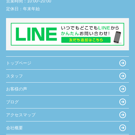
営業時間：
10:00~20:00
定休日：
年末年始
トップページ
スタッフ
お客様の声
ブログ
アクセスマップ
会社概要