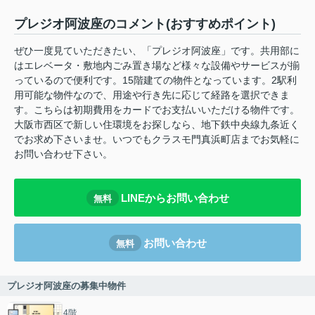
プレジオ阿波座のコメント(おすすめポイント)
ぜひ一度見ていただきたい、「プレジオ阿波座」です。共用部に
はエレベータ・敷地内ごみ置き場など様々な設備やサービスが揃
っているので便利です。15階建ての物件となっています。2駅利
用可能な物件なので、用途や行き先に応じて経路を選択できま
す。こちらは初期費用をカードでお支払いいただける物件です。
大阪市西区で新しい住環境をお探しなら、地下鉄中央線九条近く
でお求め下さいませ。いつでもクラスモ門真浜町店までお気軽に
お問い合わせ下さい。
LINEからお問い合わせ
無料
お問い合わせ
無料
プレジオ阿波座の募集中物件
4階