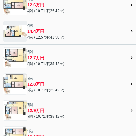
12.6万円
4階 / 10.71坪(35.42㎡)
4階
14.4万円
4階 / 12.57坪(41.58㎡)
5階
12.7万円
5階 / 10.71坪(35.42㎡)
7階
12.8万円
7階 / 10.71坪(35.42㎡)
7階
12.9万円
7階 / 10.71坪(35.42㎡)
9階