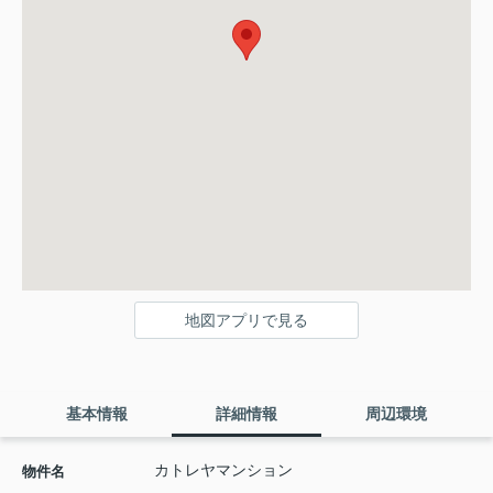
地図アプリで見る
基本情報
詳細情報
周辺環境
カトレヤマンション
物件名