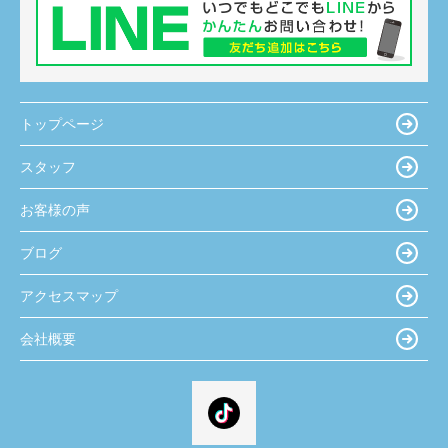
トップページ
スタッフ
お客様の声
ブログ
アクセスマップ
会社概要